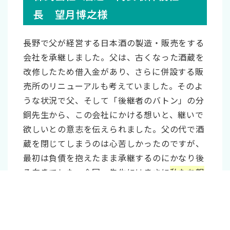
事業承継税制 後継者 変更