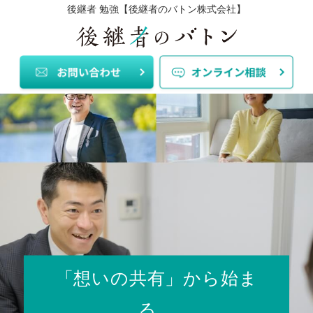
後継者 勉強【後継者のバトン株式会社】