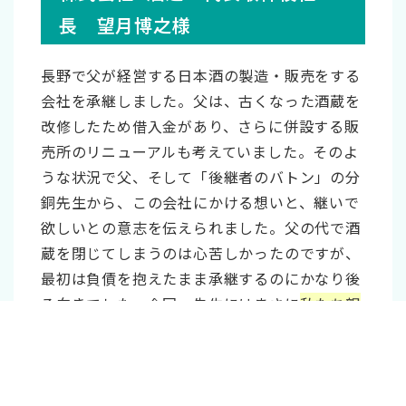
後継者 勉強